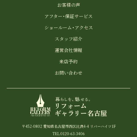
お客様の声
アフター・保証サービス
ショールーム・アクセス
スタッフ紹介
運営会社情報
来店予約
お問い合わせ
〒452-0802 愛知県名古屋市西区比良4-4 リバーハイツ1F
TEL.0120-63-3406