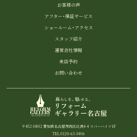
お客様の声
アフター・保証サービス
ショールーム・アクセス
スタッフ紹介
運営会社情報
来店予約
お問い合わせ
〒452-0802 愛知県名古屋市西区比良4-4 リバーハイツ1F
TEL.0120-63-3406