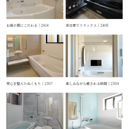
お湯の質にこだわる｜2414
非日常でリラックス｜2405
安心を整えたぬくもり｜2307
楽しみながら癒される時間｜2304