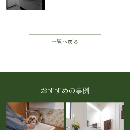
一覧へ戻る
おすすめの事例