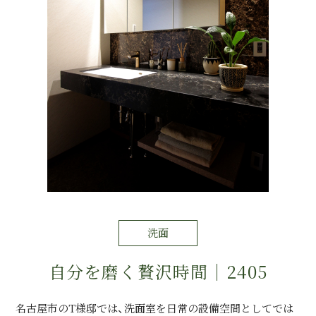
運営会社情報
来店予約
お問い合わせ
洗面
自分を磨く贅沢時間｜2405
名古屋市のT様邸では、洗面室を日常の設備空間としてでは