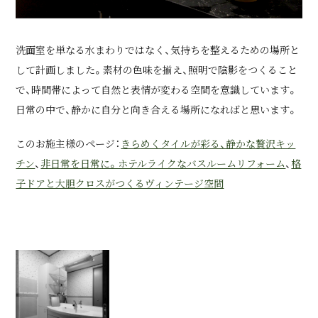
洗面室を単なる水まわりではなく、気持ちを整えるための場所と
して計画しました。素材の色味を揃え、照明で陰影をつくること
で、時間帯によって自然と表情が変わる空間を意識しています。
日常の中で、静かに自分と向き合える場所になればと思います。
このお施主様のページ：
きらめくタイルが彩る、静かな贅沢キッ
チン
、
非日常を日常に。ホテルライクなバスルームリフォーム
、
格
子ドアと大胆クロスがつくるヴィンテージ空間