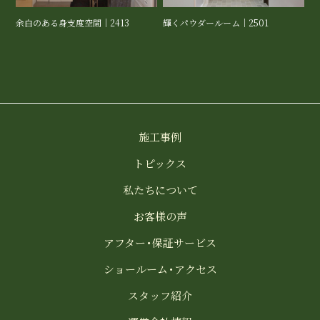
余白のある身支度空間｜2413
輝くパウダールーム｜2501
施工事例
トピックス
私たちについて
お客様の声
アフター・保証サービス
ショールーム・アクセス
スタッフ紹介