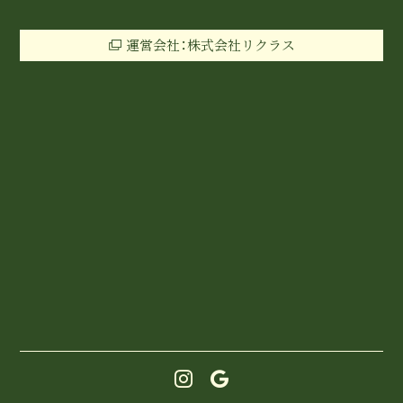
運営会社：株式会社リクラス