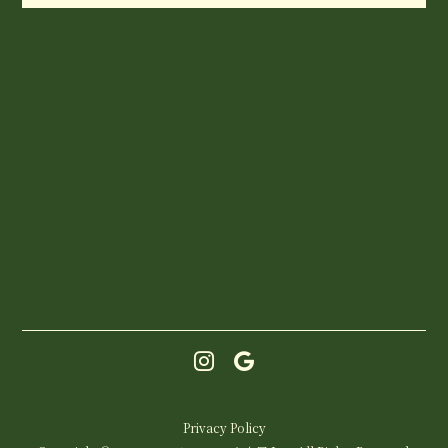
Privacy Policy