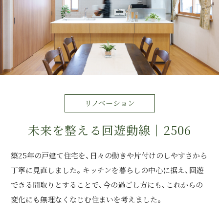
運営会社情報
来店予約
お問い合わせ
リノベーション
未来を整える回遊動線｜2506
築25年の戸建て住宅を、日々の動きや片付けのしやすさから
丁寧に見直しました。キッチンを暮らしの中心に据え、回遊
できる間取りとすることで、今の過ごし方にも、これからの
変化にも無理なくなじむ住まいを考えました。