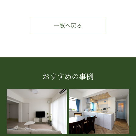
一覧へ戻る
おすすめの事例