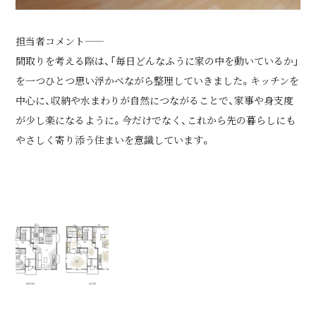
担当者コメント――
間取りを考える際は、「毎日どんなふうに家の中を動いているか」
を一つひとつ思い浮かべながら整理していきました。キッチンを
中心に、収納や水まわりが自然につながることで、家事や身支度
が少し楽になるように。今だけでなく、これから先の暮らしにも
やさしく寄り添う住まいを意識しています。