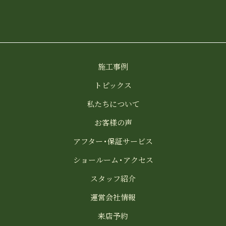
施工事例
トピックス
私たちについて
お客様の声
アフター・保証サービス
ショールーム・アクセス
スタッフ紹介
運営会社情報
来店予約