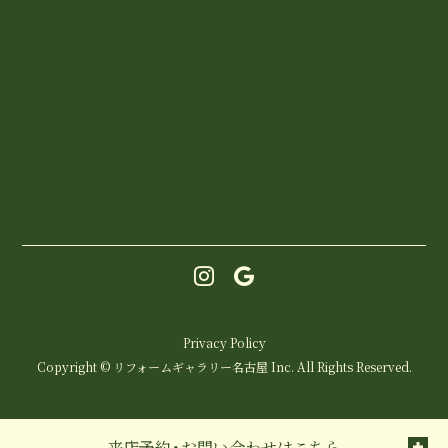
Privacy Policy
Copyright © リフォームギャラリー名古屋 Inc. All Rights Reserved.
来店予約・お問い合わせはこちら