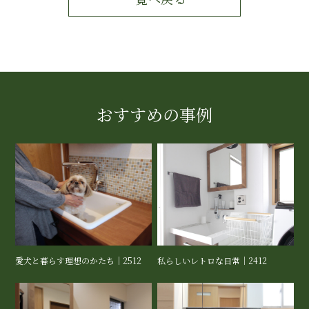
おすすめの事例
愛犬と暮らす理想のかたち｜2512
私らしいレトロな日常｜2412