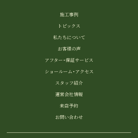
施工事例
トピックス
私たちについて
お客様の声
アフター・保証サービス
ショールーム・アクセス
スタッフ紹介
運営会社情報
来店予約
お問い合わせ