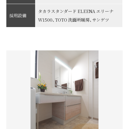
タカラスタンダード ELEENA エリーナ
採用設備
W1500、TOTO 洗面所暖房、サンゲツ