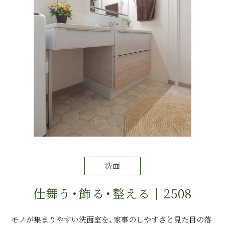
運営会社情報
来店予約
お問い合わせ
洗面
仕舞う・飾る・整える｜2508
モノが集まりやすい洗面室を、家事のしやすさと見た目の落