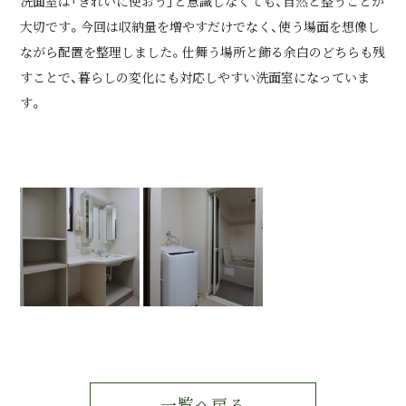
洗面室は「きれいに使おう」と意識しなくても、自然と整うことが
大切です。今回は収納量を増やすだけでなく、使う場面を想像し
ながら配置を整理しました。仕舞う場所と飾る余白のどちらも残
すことで、暮らしの変化にも対応しやすい洗面室になっていま
す。
一覧へ戻る