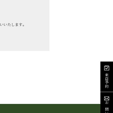
運営会社情報
いいたします。
来店予約
お問い合わせ
来店予約