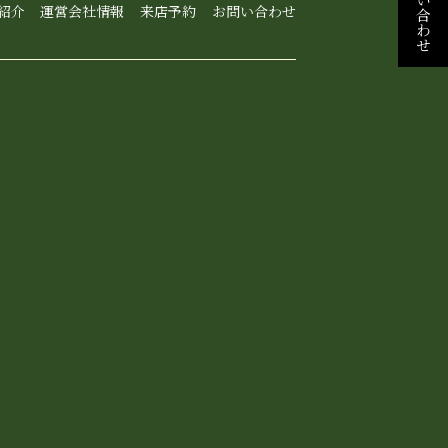
お問い合わせ
紹介
運営会社情報
来店予約
お問い合わせ