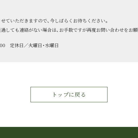
。
させていただきますので、今しばらくお待ちください。
経過しても連絡がない場合は、お手数ですが再度お問い合わせをお願
7：00 定休日／火曜日・水曜日
トップに戻る