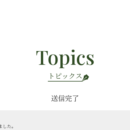
Topics
トピックス
送信完了
ました。