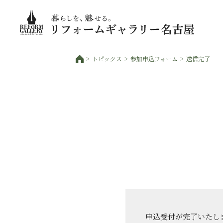
トピックス
参加申込フォーム
送信完了
申込受付が完了いたし