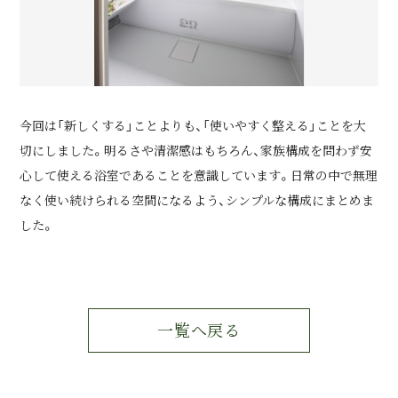
今回は「新しくする」ことよりも、「使いやすく整える」ことを大
切にしました。明るさや清潔感はもちろん、家族構成を問わず安
心して使える浴室であることを意識しています。日常の中で無理
なく使い続けられる空間になるよう、シンプルな構成にまとめま
した。
一覧へ戻る