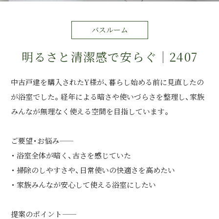
バスルーム
明るさと清潔感で安らぐ｜2407
中古戸建を購入されたY様が、暮らし始める前に見直したの
が浴室でした。経年による暗さや使いづらさを整理し、家族
みんなが無理なく使える空間を目指しています。
ご要望・お悩み――
・ 浴室全体が暗く、古さを感じていた
・ 掃除のしやすさや、日常使いの快適さを高めたい
・ 家族みんなが安心して使える浴室にしたい
提案のポイント――