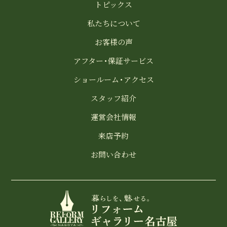
トピックス
私たちについて
お客様の声
アフター・保証サービス
ショールーム・アクセス
スタッフ紹介
運営会社情報
来店予約
お問い合わせ