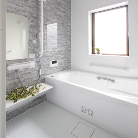
運営会社情報
来店予約
お問い合わせ