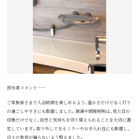
担当者コメント――
ご家族皆さまで入浴時間を楽しめるよう、温かさだけでなく灯り
の過ごしやすさにも配慮しました。肩湯や間接照明は、見た目の
印象だけでなく、自然と気持ちを切り替えられることを大切に選
定しています。取り外しできるミラーやお手入れ性にも配慮し、
日々の負担が偏らないよう整えました。