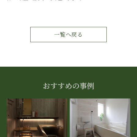
一覧へ戻る
おすすめの事例