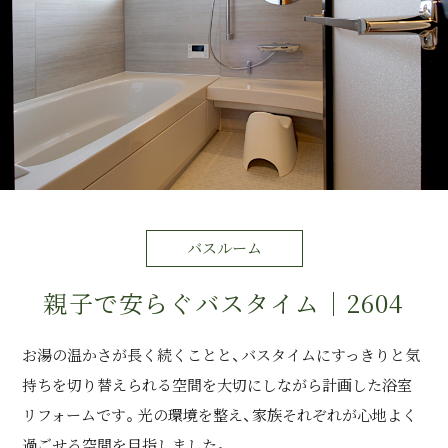
運営会社情報
来店予約
お問い合わせ
バスルーム
親子で安らぐバスタイム｜2604
お湯の温かさが長く続くことと、バスタイムにすっきりと気
持ちを切り替えられる空間を大切にしながら計画した浴室
リフォームです。光の環境を整え、家族それぞれが心地よく
過ごせる空間を目指しました。