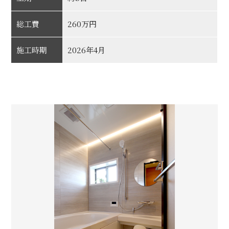
総工費
260万円
施工時期
2026年4月