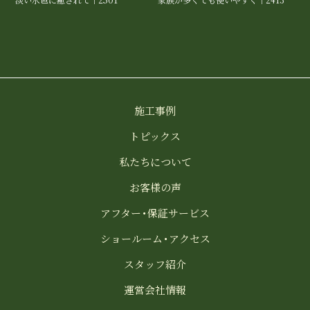
淡い水色に癒されて｜2501
家族が多くても使いやすく｜2413
施工事例
トピックス
私たちについて
お客様の声
アフター・保証サービス
ショールーム・アクセス
スタッフ紹介
運営会社情報