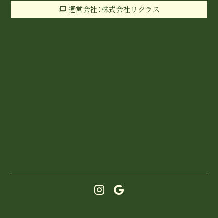
運営会社：株式会社リクラス