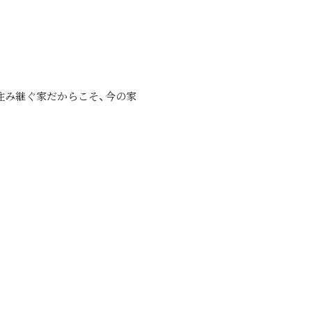
住み継ぐ家だからこそ、今の家