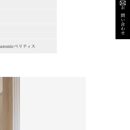
お問い合わせ
asonicベリティス