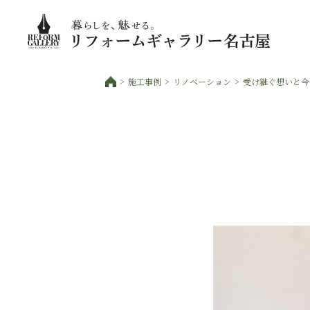
施工事例
リノベーション
受け継ぐ想いと今