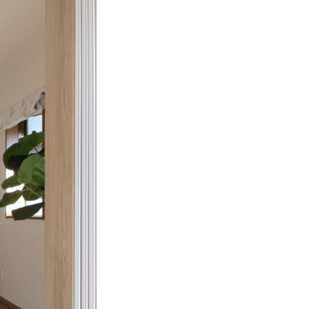
運営会社情報
来店予約
お問い合わせ