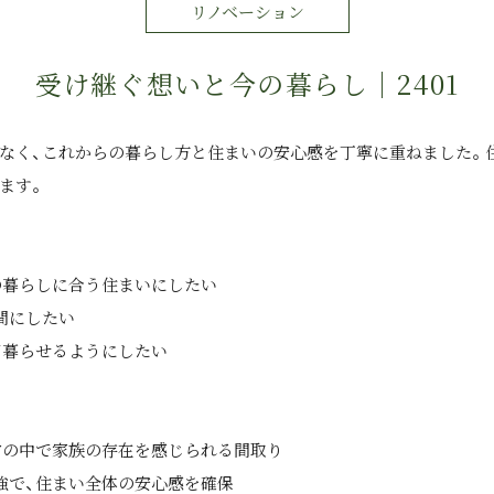
リノベーション
受け継ぐ想いと今の暮らし｜2401
なく、これからの暮らし方と住まいの安心感を丁寧に重ねました。
ます。
の暮らしに合う住まいにしたい
間にしたい
て暮らせるようにしたい
常の中で家族の存在を感じられる間取り
強で、住まい全体の安心感を確保