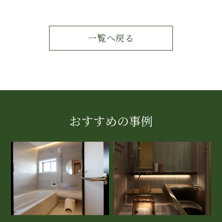
一覧へ戻る
おすすめの事例