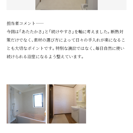
担当者コメント――
今回は「あたたかさ」と「続けやすさ」を軸に考えました。断熱対
策だけでなく、素材の選び方によって日々の手入れが楽になるこ
とも大切なポイントです。特別な演出ではなく、毎日自然に使い
続けられる浴室になるよう整えています。