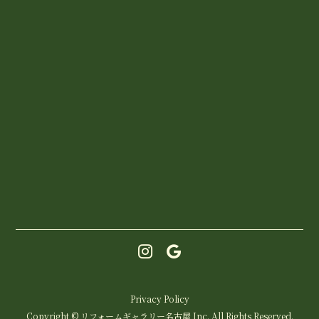
Privacy Policy
Copyright © リフォームギャラリー名古屋 Inc. All Rights Reserved.