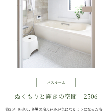
運営会社情報
来店予約
お問い合わせ
バスルーム
ぬくもりと輝きの空間｜2506
築25年を迎え、冬場の冷え込みが気になるようになった浴