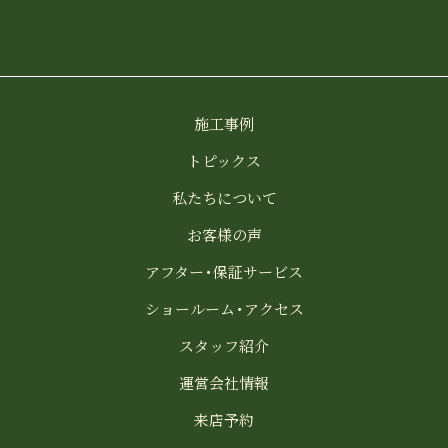
施工事例
トピックス
私たちについて
お客様の声
アフター・保証サービス
ショールーム・アクセス
スタッフ紹介
運営会社情報
来店予約