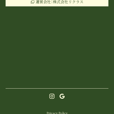
運営会社：株式会社リクラス
Privacy Policy