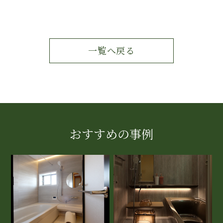
一覧へ戻る
おすすめの事例