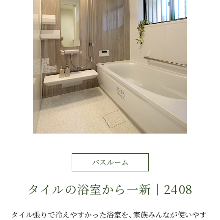
運営会社情報
来店予約
お問い合わせ
バスルーム
タイルの浴室から一新｜2408
タイル張りで冷えやすかった浴室を、家族みんなが使いやす