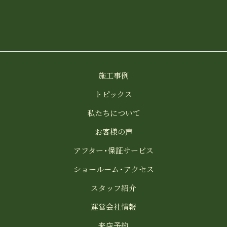
施工事例
トピックス
私たちについて
お客様の声
アフター・保証サービス
ショールーム・アクセス
スタッフ紹介
運営会社情報
来店予約