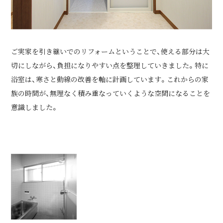
ご実家を引き継いでのリフォームということで、使える部分は大
切にしながら、負担になりやすい点を整理していきました。特に
浴室は、寒さと動線の改善を軸に計画しています。これからの家
族の時間が、無理なく積み重なっていくような空間になることを
意識しました。