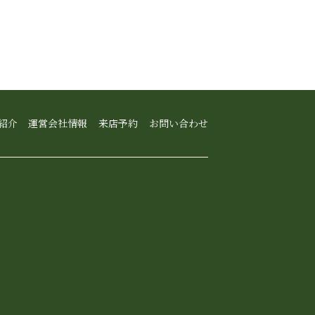
紹介
運営会社情報
来店予約
お問い合わせ