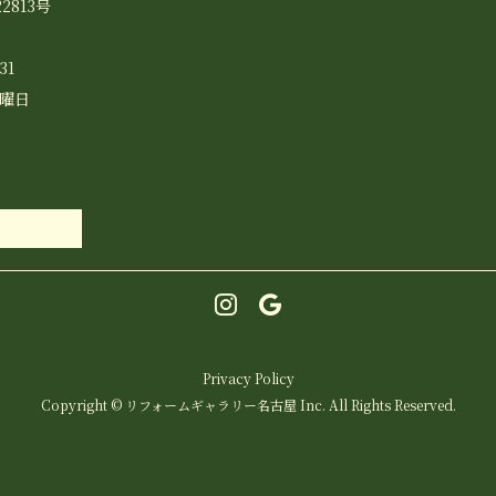
2813号
31
水曜日
Privacy Policy
Copyright © リフォームギャラリー名古屋 Inc. All Rights Reserved.