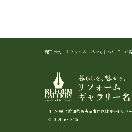
施工事例
トピックス
私たちについて
お
〒452-0802 愛知県名古屋市西区比良4-4 リバ
TEL.0120-63-3406