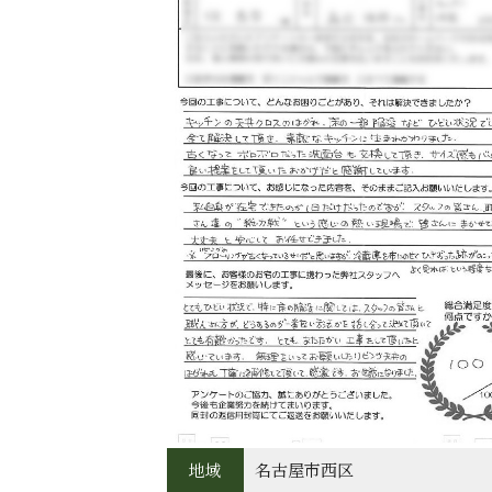
地域
名古屋市西区