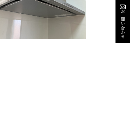
お問い合わせ