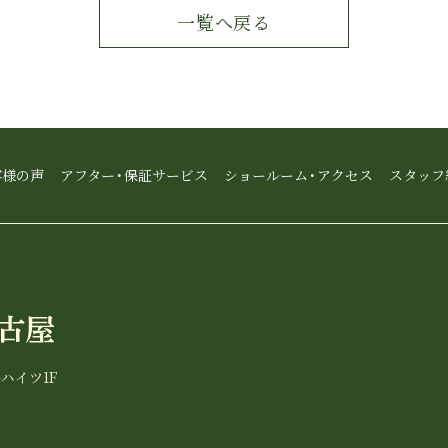
一覧へ戻る
客様の声
アフター・保証サービス
ショールーム・アクセス
スタッフ
ーハイツ1F